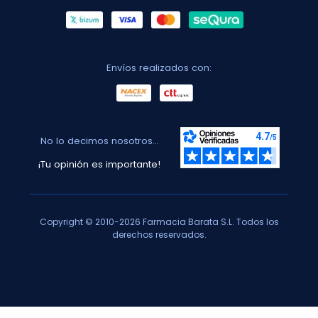
Envíos realizados con:
No lo decimos nosotros...
¡Tu opinión es importante!
Copyright © 2010-2026 Farmacia Barata S.L. Todos los
derechos reservados.