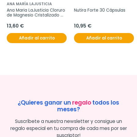
ANA MARÍA LAJUSTICIA
Ana Maria LaJusticia Cloruro 
Nutira Forte 30 Cápsulas
de Magnesio Cristalizado 
400gr
13,60 €
10,95 €
Añadir al carrito
Añadir al carrito
¿Quieres ganar un
regalo
todos los
meses?
Suscríbete a nuestra newsletter y consigue un
regalo especial en tu compra de cada mes por ser
suscriptor!