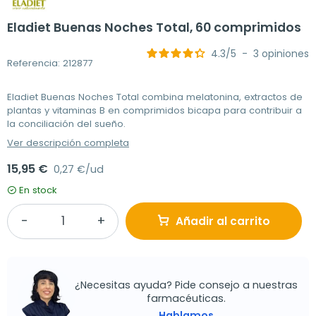
Eladiet Buenas Noches Total, 60 comprimidos
4.3
/
5
-
3
opiniones
Referencia: 212877
Eladiet Buenas Noches Total combina melatonina, extractos de
plantas y vitaminas B en comprimidos bicapa para contribuir a
la conciliación del sueño.
Ver descripción completa
15,95 €
0,27 €/ud
En stock
Añadir al carrito
¿Necesitas ayuda? Pide consejo a nuestras
farmacéuticas.
Hablamos