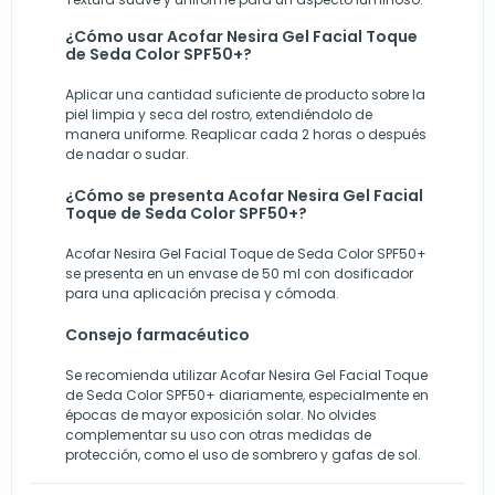
¿Cómo usar Acofar Nesira Gel Facial Toque
de Seda Color SPF50+?
Aplicar una cantidad suficiente de producto sobre la
piel limpia y seca del rostro, extendiéndolo de
manera uniforme. Reaplicar cada 2 horas o después
de nadar o sudar.
¿Cómo se presenta Acofar Nesira Gel Facial
Toque de Seda Color SPF50+?
Acofar Nesira Gel Facial Toque de Seda Color SPF50+
se presenta en un envase de 50 ml con dosificador
para una aplicación precisa y cómoda.
Consejo farmacéutico
Se recomienda utilizar Acofar Nesira Gel Facial Toque
de Seda Color SPF50+ diariamente, especialmente en
épocas de mayor exposición solar. No olvides
complementar su uso con otras medidas de
protección, como el uso de sombrero y gafas de sol.