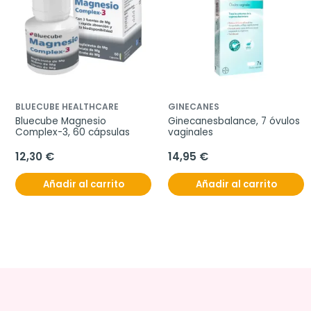
BLUECUBE HEALTHCARE
GINECANES
Bluecube Magnesio 
Ginecanesbalance, 7 óvulos 
Complex-3, 60 cápsulas
vaginales
12,30 €
14,95 €
Añadir al carrito
Añadir al carrito