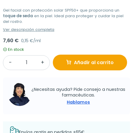
Gel facial con protección solar SPF50+ que proporciona un
toque de seda
en la piel. Ideal para proteger y cuidar la piel
del rostro.
Ver descripción completa
7,60 €
0,15 €/ml
En stock
Añadir al carrito
¿Necesitas ayuda? Pide consejo a nuestras
farmacéuticas.
Hablamos
Envíos gratis en pedidos +65€