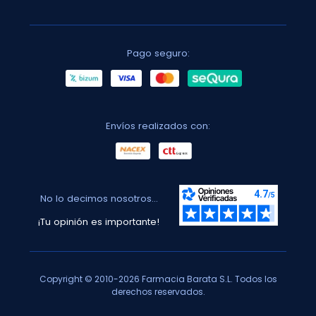
Pago seguro:
Envíos realizados con:
No lo decimos nosotros...
¡Tu opinión es importante!
Copyright © 2010-2026 Farmacia Barata S.L. Todos los
derechos reservados.