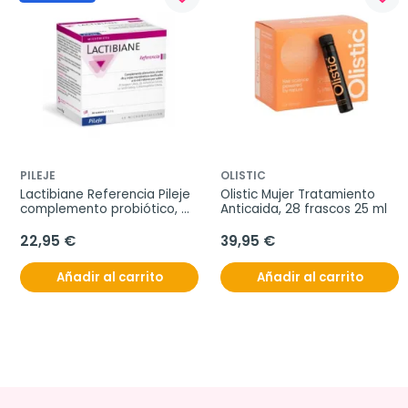
PILEJE
OLISTIC
Lactibiane Referencia Pileje 
Olistic Mujer Tratamiento 
complemento probiótico, 
Anticaida, 28 frascos 25 ml
30 sobres
22,95 €
39,95 €
Añadir al carrito
Añadir al carrito