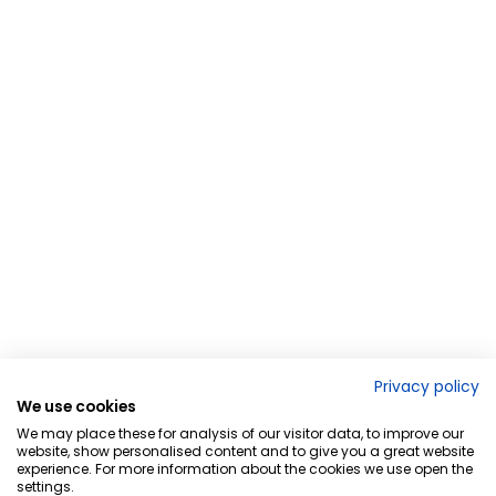
Privacy policy
We use cookies
We may place these for analysis of our visitor data, to improve our
website, show personalised content and to give you a great website
experience. For more information about the cookies we use open the
settings.