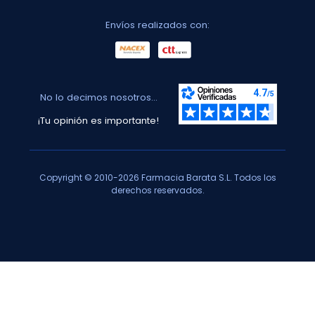
Envíos realizados con:
No lo decimos nosotros...
¡Tu opinión es importante!
Copyright © 2010-2026 Farmacia Barata S.L. Todos los
derechos reservados.