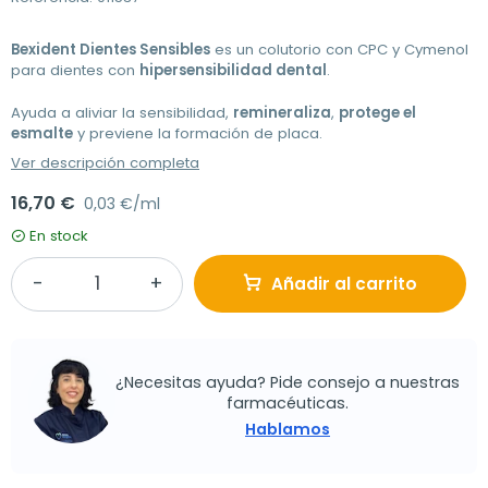
Bexident Dientes Sensibles
es un colutorio con CPC y Cymenol
para dientes con
hipersensibilidad dental
.
Ayuda a aliviar la sensibilidad,
remineraliza
,
protege el
esmalte
y previene la formación de placa.
Ver descripción completa
16,70 €
0,03 €/ml
En stock
Añadir al carrito
¿Necesitas ayuda? Pide consejo a nuestras
farmacéuticas.
Hablamos