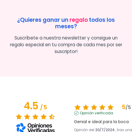
¿Quieres ganar un
regalo
todos los
meses?
Suscríbete a nuestra newsletter y consigue un
regalo especial en tu compra de cada mes por ser
suscriptor!
4.5
5
/
5
/
5
Opinión verificada
Genial e ideal para la boca
Opinión del
20/7/2024
, tras un