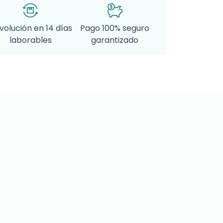
volución en 14 días
Pago 100% seguro
laborables
garantizado