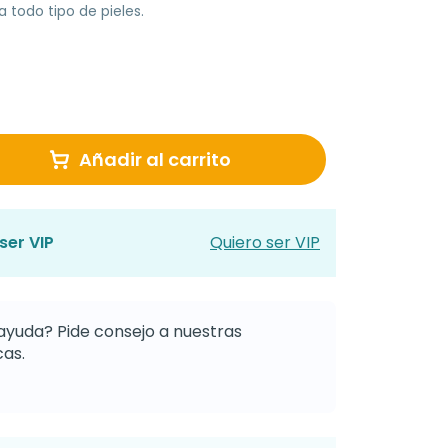
 todo tipo de pieles.
Añadir al carrito
ser VIP
Quiero ser VIP
ayuda? Pide consejo a nuestras
as.