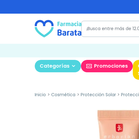
Categorías
Promociones
Inicio
Cosmética
Protección Solar
Protecci