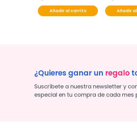
Añadir al carrito
Añadir al
¿Quieres ganar un
regalo
t
Suscríbete a nuestra newsletter y co
especial en tu compra de cada mes p