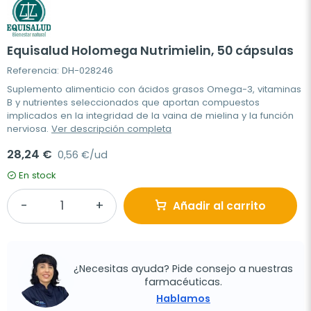
Equisalud Holomega Nutrimielin, 50 cápsulas
Referencia: DH-028246
Suplemento alimenticio con ácidos grasos Omega-3, vitaminas
B y nutrientes seleccionados que aportan compuestos
implicados en la integridad de la vaina de mielina y la función
nerviosa.
Ver descripción completa
28,24 €
0,56 €/ud
En stock
Añadir al carrito
¿Necesitas ayuda? Pide consejo a nuestras
farmacéuticas.
Hablamos