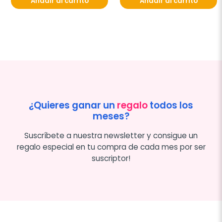
Añadir al carrito
Añadir al carrito
¿Quieres ganar un
regalo
todos los
meses?
Suscríbete a nuestra newsletter y consigue un
regalo especial en tu compra de cada mes por ser
suscriptor!