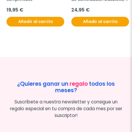
800 g.
19,95 €
24,95 €
Añadir al carrito
Añadir al carrito
¿Quieres ganar un
regalo
todos los
meses?
Suscríbete a nuestra newsletter y consigue un
regalo especial en tu compra de cada mes por ser
suscriptor!