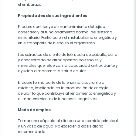
el embarazo.
Propiedades de sus ingredientes
El cobre contribuye al mantenimiento del tejido
conectivo y al funcionamiento normal del sistema
inmunitario. Participa en el metabolismo energético y
en el transporte de hierro en el organismo.
Los extractos de diente de león, cola de caballo, berro
y concentrado de arroz aportan polifenoles y
minerales que refuerzan la capacidad antioxidante y
ayudan a mantener la salud celular.
El cobre forma parte de la enzima citocromo c
oxidasa, implicada en la producción de energía
celular, lo que contribuye al rendimiento energético y
al mantenimiento de funciones cognitivas.
Modo de empleo
Tomar una cápsula al día con una comida principal
y un vaso de agua. No exceder la dosis diaria
recomendada.