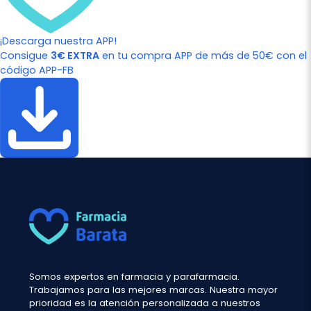
¡Descarga nuestra APP!
Consigue
3€ EXTRA
en tu compra APP de más de 50€ con el
código APP-FB
Somos expertos en farmacia y parafarmacia.
Trabajamos para las mejores marcas. Nuestra mayor
prioridad es la atención personalizada a nuestros