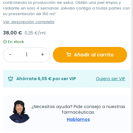
controlando la producción de sebo. Obtén una piel limpia y
radiante en solo 4 semanas. ¡Llévalo contigo a todas partes con
su presentación de 150 ml!
Ver descripción completa
38,00 €
0,25 €/ml
En stock
Añadir al carrito
Ahórrate
6,05 €
por ser VIP
Quiero ser VIP
¿Necesitas ayuda? Pide consejo a nuestras
farmacéuticas.
Hablamos