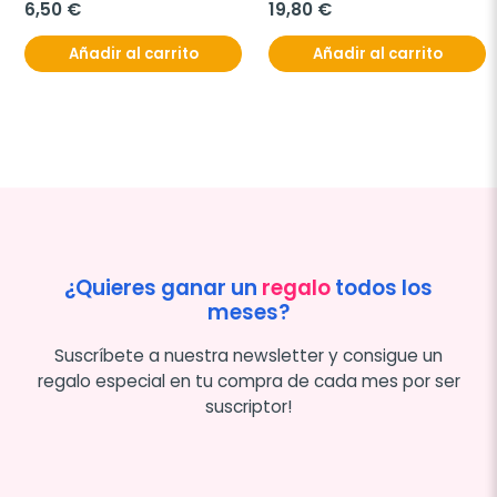
6,50 €
19,80 €
Añadir al carrito
Añadir al carrito
¿Quieres ganar un
regalo
todos los
meses?
Suscríbete a nuestra newsletter y consigue un
regalo especial en tu compra de cada mes por ser
suscriptor!