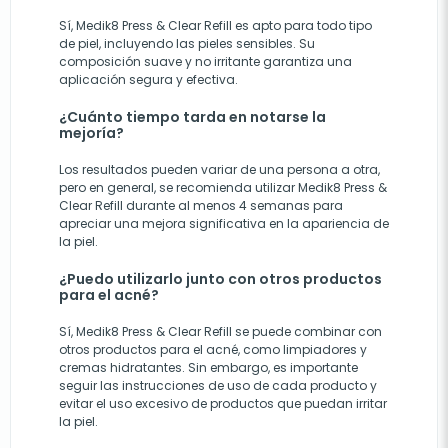
Sí, Medik8 Press & Clear Refill es apto para todo tipo
de piel, incluyendo las pieles sensibles. Su
composición suave y no irritante garantiza una
aplicación segura y efectiva.
¿Cuánto tiempo tarda en notarse la
mejoría?
Los resultados pueden variar de una persona a otra,
pero en general, se recomienda utilizar Medik8 Press &
Clear Refill durante al menos 4 semanas para
apreciar una mejora significativa en la apariencia de
la piel.
¿Puedo utilizarlo junto con otros productos
para el acné?
Sí, Medik8 Press & Clear Refill se puede combinar con
otros productos para el acné, como limpiadores y
cremas hidratantes. Sin embargo, es importante
seguir las instrucciones de uso de cada producto y
evitar el uso excesivo de productos que puedan irritar
la piel.