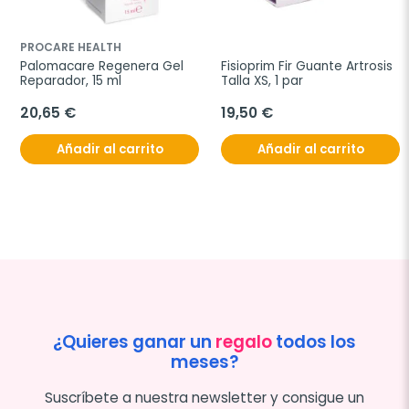
PROCARE HEALTH
Palomacare Regenera Gel 
Fisioprim Fir Guante Artrosis 
Reparador, 15 ml
Talla XS, 1 par
20,65 €
19,50 €
Añadir al carrito
Añadir al carrito
¿Quieres ganar un
regalo
todos los
meses?
Suscríbete a nuestra newsletter y consigue un