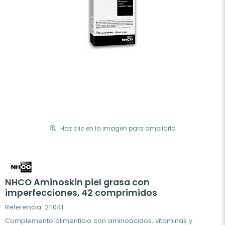
Haz clic en la imagen para ampliarla
NHCO Aminoskin piel grasa con
imperfecciones, 42 comprimidos
Referencia: 211041
Complemento alimenticio con aminoácidos, vitaminas y