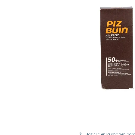
Haz clic en la imagen par