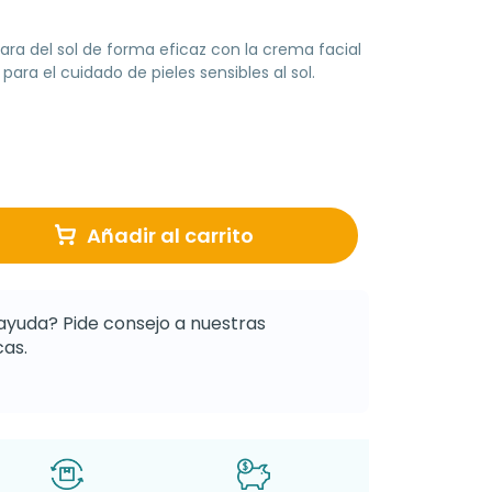
cara del sol de forma eficaz con la crema facial
para el cuidado de pieles sensibles al sol.
Añadir al carrito
ayuda? Pide consejo a nuestras
as.