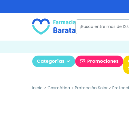
Categorías
Promociones
Inicio
Cosmética
Protección Solar
Protecci