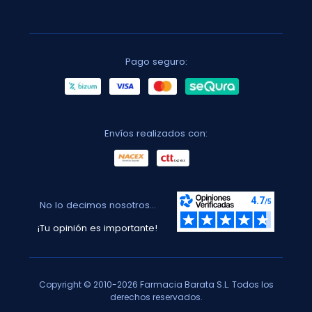
Pago seguro:
Envíos realizados con:
No lo decimos nosotros...
¡Tu opinión es importante!
Copyright © 2010-2026 Farmacia Barata S.L. Todos los
derechos reservados.