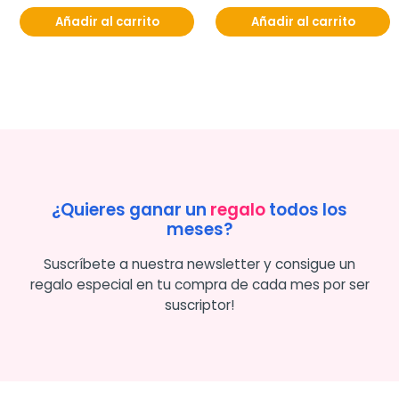
Añadir al carrito
Añadir al carrito
¿Quieres ganar un
regalo
todos los
meses?
Suscríbete a nuestra newsletter y consigue un
regalo especial en tu compra de cada mes por ser
suscriptor!