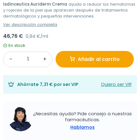
Isdinceutics Auriderm Crema
ayuda a reducir los hematomas
y rojeces de la piel que aparecen después de tratamientos
dermatológicos y pequeñas intervenciones.
Ver descripción completa
46,76 €
0,94 €/ml
En stock
Añadir al carrito
Ahórrate
7,31 €
por ser VIP
Quiero ser VIP
¿Necesitas ayuda? Pide consejo a nuestras
farmacéuticas.
Hablamos