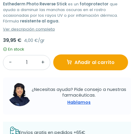
Esthederm Photo Reverse Stick
es un
fotoprotector
que
ayuda a disminuir las manchas oscuras en el rostro
ocasionadas por los rayos UV o por inflamación dérmica.
Fórmula
resistente al agua.
Ver descripción completa
39,95 €
4,00 €/gr
En stock
Añadir al carrito
¿Necesitas ayuda? Pide consejo a nuestras
farmacéuticas.
Hablamos
Envíos gratis en pedidos +65€