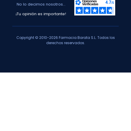
No lo decimos nosotros...
¡Tu opinión es importante!
Copyright © 2010-2026 Farmacia Barata S.L. Todos los
derechos reservados.