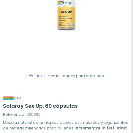
Haz clic en la imagen para ampliarla
Solaray Sex Up, 60 cápsulas
Referencia: 000635
Mezcla natural de principios activos estimulantes y vigorizantes
de plantas milenarias para quienes
incrementar la fertilidad.