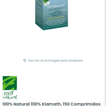
Haz clic en la imagen para ampliarla
100% Natural 100% Klamath, 150 Comprimidos