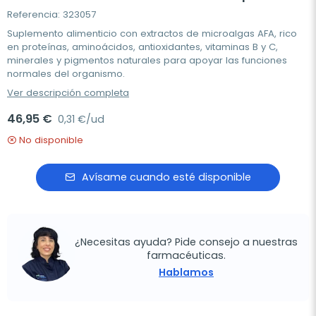
Referencia: 323057
Suplemento alimenticio con extractos de microalgas AFA, rico
en proteínas, aminoácidos, antioxidantes, vitaminas B y C,
minerales y pigmentos naturales para apoyar las funciones
normales del organismo.
Ver descripción completa
46,95 €
0,31 €/ud
No disponible
Avísame cuando esté disponible
¿Necesitas ayuda? Pide consejo a nuestras
farmacéuticas.
Hablamos