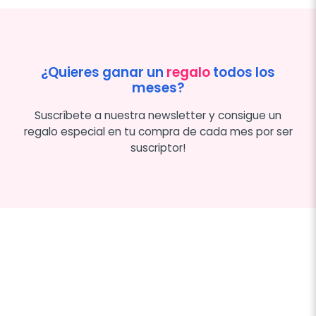
¿Quieres ganar un
regalo
todos los
meses?
Suscríbete a nuestra newsletter y consigue un
regalo especial en tu compra de cada mes por ser
suscriptor!