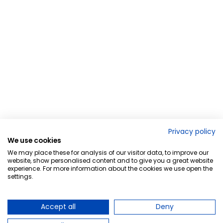
Privacy policy
We use cookies
We may place these for analysis of our visitor data, to improve our
website, show personalised content and to give you a great website
experience. For more information about the cookies we use open the
settings.
Accept all
Deny