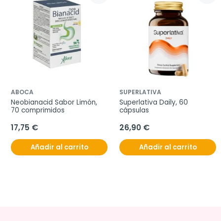
ABOCA
SUPERLATIVA
Neobianacid Sabor Limón, 
Superlativa Daily, 60 
70 comprimidos
cápsulas
17,75 €
26,90 €
Añadir al carrito
Añadir al carrito