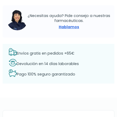
¿Necesitas ayuda? Pide consejo a nuestras
farmacéuticas.
Hablamos
Envíos gratis en pedidos +65€
Devolución en 14 días laborables
Pago 100% seguro garantizado