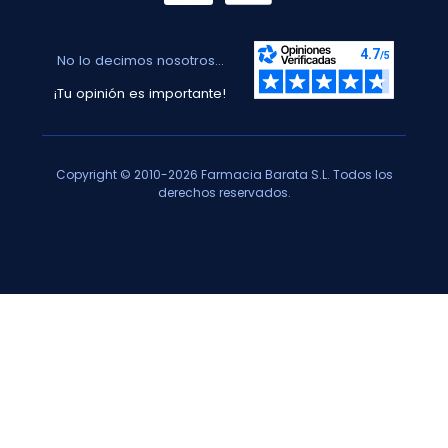
No lo decimos nosotros...
¡Tu opinión es importante!
Copyright © 2010-2026 Farmacia Barata S.L. Todos los
derechos reservados.