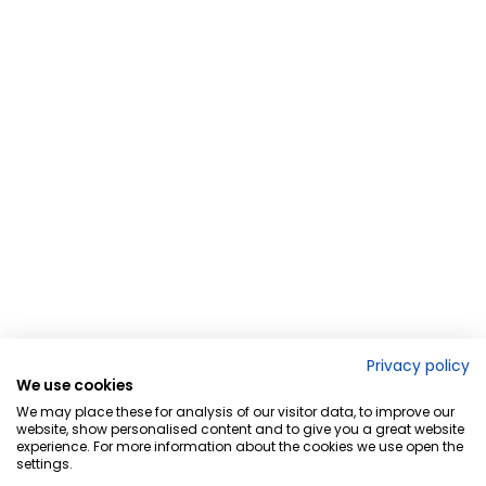
Privacy policy
We use cookies
We may place these for analysis of our visitor data, to improve our
website, show personalised content and to give you a great website
experience. For more information about the cookies we use open the
settings.