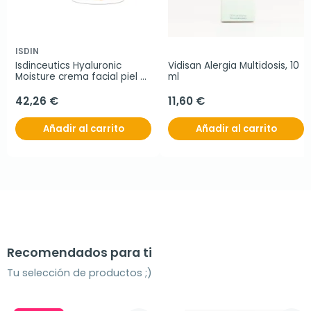
ISDIN
Isdinceutics Hyaluronic 
Vidisan Alergia Multidosis, 10 
Moisture crema facial piel 
ml
sensible, 50 ml
42,26 €
11,60 €
Añadir al carrito
Añadir al carrito
Recomendados para ti
Tu selección de productos ;)