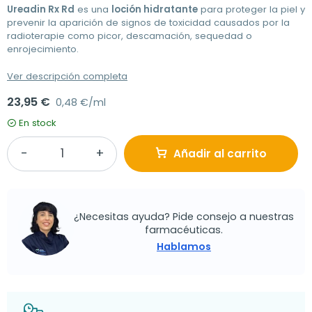
Ureadin Rx Rd
es una
loción hidratante
para proteger la piel y
prevenir la aparición de signos de toxicidad causados por la
radioterapie como picor, descamación, sequedad o
enrojecimiento.
Ver descripción completa
23,95 €
0,48 €/ml
En stock
Añadir al carrito
¿Necesitas ayuda? Pide consejo a nuestras
farmacéuticas.
Hablamos