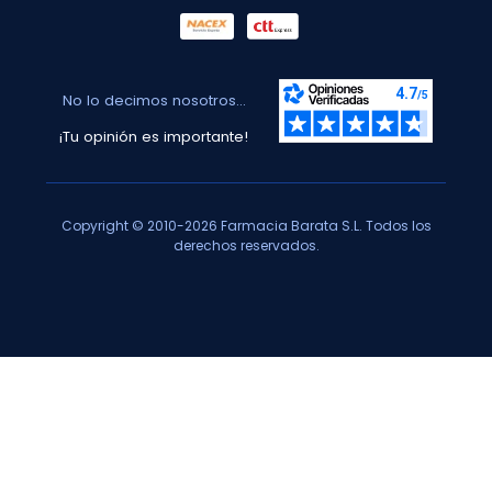
No lo decimos nosotros...
¡Tu opinión es importante!
Copyright © 2010-2026 Farmacia Barata S.L. Todos los
derechos reservados.