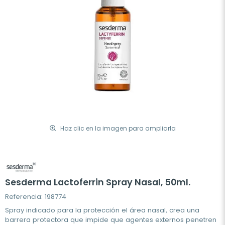
Haz clic en la imagen para ampliarla
Sesderma Lactoferrin Spray Nasal, 50ml.
Referencia: 198774
Spray indicado para la protección el área nasal, crea una
barrera protectora que impide que agentes externos penetren