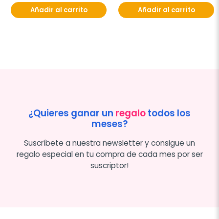
Añadir al carrito
Añadir al carrito
¿Quieres ganar un
regalo
todos los
meses?
Suscríbete a nuestra newsletter y consigue un
regalo especial en tu compra de cada mes por ser
suscriptor!