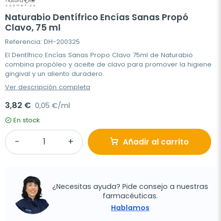
Naturabio Dentífrico Encías Sanas Propó
Clavo, 75 ml
Referencia: DH-200325
El Dentífrico Encías Sanas Propo Clavo 75ml de Naturabio
combina propóleo y aceite de clavo para promover la higiene
gingival y un aliento duradero.
Ver descripción completa
3,82 €
0,05 €/ml
En stock
Añadir al carrito
¿Necesitas ayuda? Pide consejo a nuestras
farmacéuticas.
Hablamos