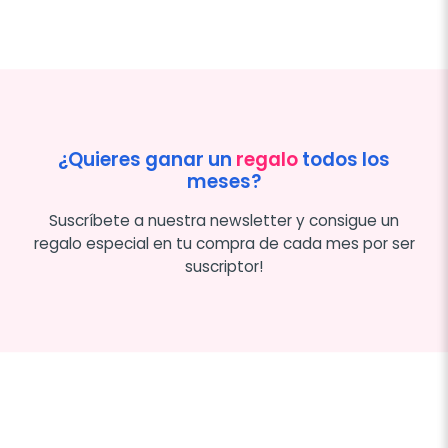
¿Quieres ganar un
regalo
todos los
meses?
Suscríbete a nuestra newsletter y consigue un
regalo especial en tu compra de cada mes por ser
suscriptor!