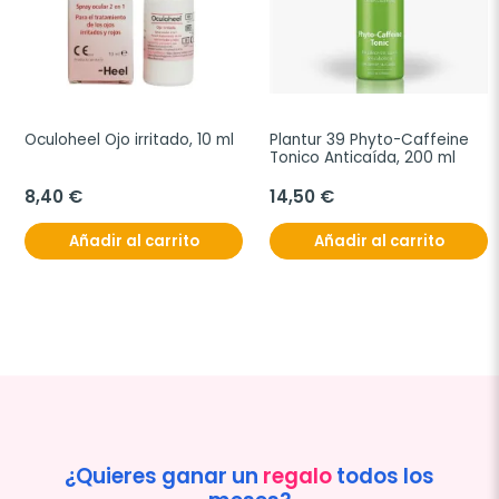
Oculoheel Ojo irritado, 10 ml
Plantur 39 Phyto-Caffeine 
Tonico Anticaída, 200 ml
8,40 €
14,50 €
Añadir al carrito
Añadir al carrito
¿Quieres ganar un
regalo
todos los