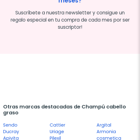
meses?
Suscríbete a nuestra newsletter y consigue un
regalo especial en tu compra de cada mes por ser
suscriptor!
Otras marcas destacadas de Champú cabello
graso
Sendo
Cattier
Argital
Ducray
Uriage
Armonia
Apivita
Pilexil
cosmetica