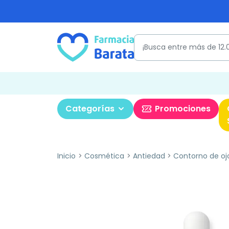
Categorías
Promociones
Inicio
Cosmética
Antiedad
Contorno de oj