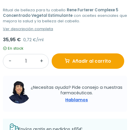
Ritual de belleza para tu cabello
Rene Furterer Complexe 5
Concentrado Vegetal Estimulante
con aceites esenciales que
mejora la salud y la belleza del cabello.
Ver descripción completa
35,95 €
0,72 €/ml
En stock
Añadir al carrito
¿Necesitas ayuda? Pide consejo a nuestras
farmacéuticas.
Hablamos
Envíos gratis en pedidos +65€