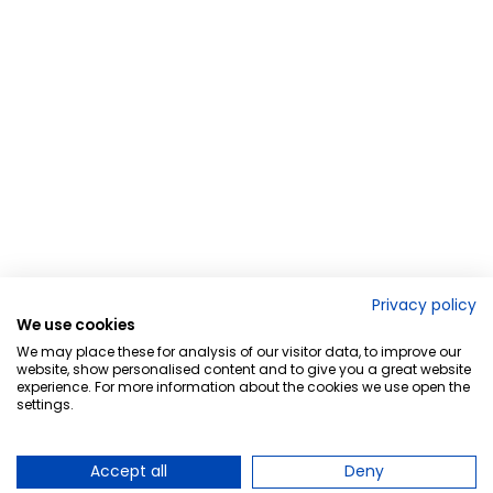
Privacy policy
We use cookies
We may place these for analysis of our visitor data, to improve our
website, show personalised content and to give you a great website
experience. For more information about the cookies we use open the
settings.
Accept all
Deny