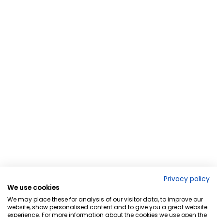
Privacy policy
We use cookies
We may place these for analysis of our visitor data, to improve our
website, show personalised content and to give you a great website
experience. For more information about the cookies we use open the