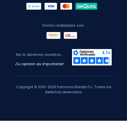
Envíos realizados con:
No lo decimos nosotros...
¡Tu opinión es importante!
Copyright © 2010-2026 Farmacia Barata S.L. Todos los
derechos reservados.