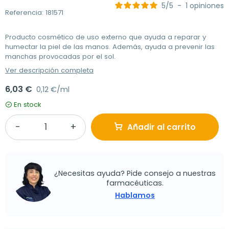
5
/
5
-
1
opiniones
Referencia: 181571
Producto cosmético de uso externo que ayuda a reparar y
humectar la piel de las manos. Además, ayuda a prevenir las
manchas provocadas por el sol.
Ver descripción completa
6,03 €
0,12 €/ml
En stock
Añadir al carrito
¿Necesitas ayuda? Pide consejo a nuestras
farmacéuticas.
Hablamos