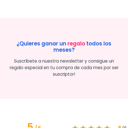
¿Quieres ganar un
regalo
todos los
meses?
Suscríbete a nuestra newsletter y consigue un
regalo especial en tu compra de cada mes por ser
suscriptor!
5