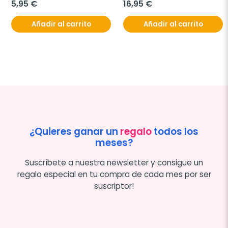
5,95 €
16,95 €
Añadir al carrito
Añadir al carrito
¿Quieres ganar un
regalo
todos los
meses?
Suscríbete a nuestra newsletter y consigue un
regalo especial en tu compra de cada mes por ser
suscriptor!