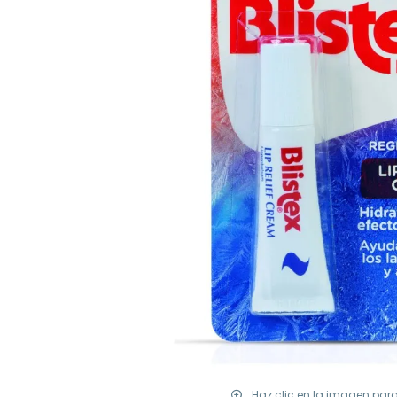
Haz clic en la imagen par