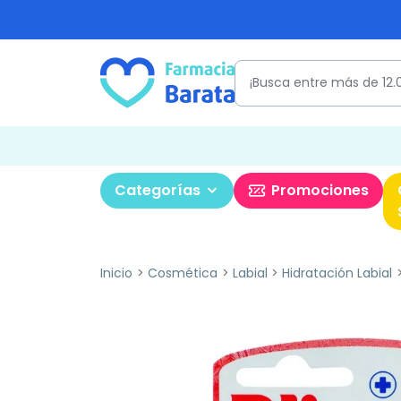
Categorías
Promociones
Inicio
Cosmética
Labial
Hidratación Labial