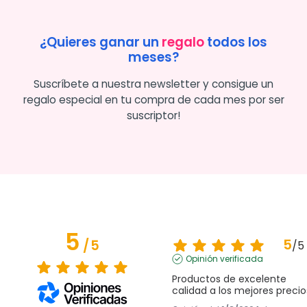
¿Quieres ganar un
regalo
todos los
meses?
Suscríbete a nuestra newsletter y consigue un
regalo especial en tu compra de cada mes por ser
suscriptor!
5
5
/
5
/
5
Opinión verificada
Productos de excelente 
calidad a los mejores precio