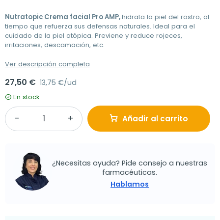
Nutratopic Crema facial Pro AMP,
hidrata la piel del rostro, al
tiempo que refuerza sus defensas naturales. Ideal para el
cuidado de la piel atópica. Previene y reduce rojeces,
irritaciones, descamación, etc.
Ver descripción completa
27,50 €
13,75 €/ud
En stock
Añadir al carrito
¿Necesitas ayuda? Pide consejo a nuestras
farmacéuticas.
Hablamos