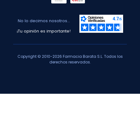
No lo decimos nosotros...
¡Tu opinión es importante!
Copyright © 2010-2026 Farmacia Barata S.L. Todos los
derechos reservados.