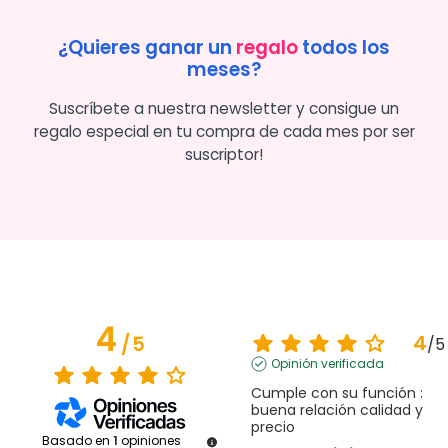
¿Quieres ganar un
regalo
todos los
meses?
Suscríbete a nuestra newsletter y consigue un
regalo especial en tu compra de cada mes por ser
suscriptor!
4
4
/
5
/
5
Opinión verificada
Cumple con su función : 
buena relación calidad y 
precio
Basado en
1
opiniones