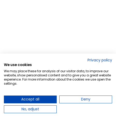
Privacy policy
We use cookies
We may place these for analysis of our visitor data, to improve our
website, show personalised content and to give you a great website
experience. For more information about the cookies we use open the
settings.
Accept all
Deny
No, adjust