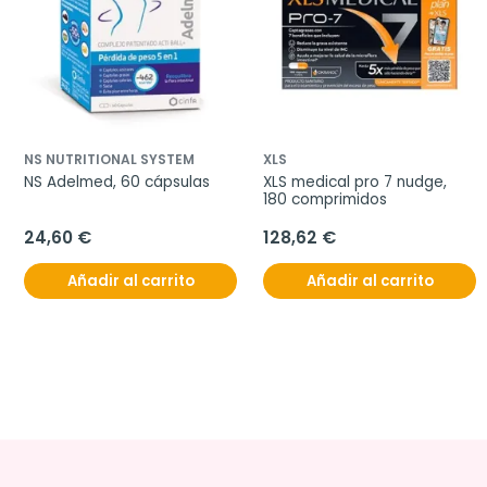
NS NUTRITIONAL SYSTEM
XLS
NS Adelmed, 60 cápsulas
XLS medical pro 7 nudge, 
180 comprimidos
24,60 €
128,62 €
Añadir al carrito
Añadir al carrito