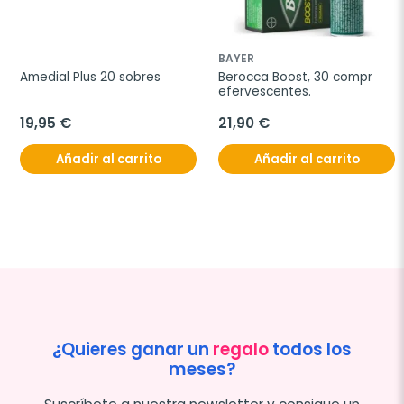
BAYER
Amedial Plus 20 sobres
Berocca Boost, 30 compr 
efervescentes.
19,95 €
21,90 €
Añadir al carrito
Añadir al carrito
¿Quieres ganar un
regalo
todos los
meses?