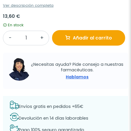
Ver descripción completa
13,60 €
En stock
Añadir al carrito
¿Necesitas ayuda? Pide consejo a nuestras
farmacéuticas.
Hablamos
Envíos gratis en pedidos +65€
Devolución en 14 días laborables
Pago 100% seguro garantizado