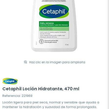
Haz clic en la imagen para ampliarla
Cetaphil Loción Hidratante, 470 ml
Referencia: 221969
Loción ligera para piel seca, normal y sensible que ayuda a
mantener la hidratación y suavidad de forma prolongada.