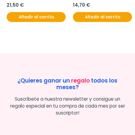
21,50 €
14,70 €
Añadir al carrito
Añadir al carrito
¿Quieres ganar un
regalo
todos los
meses?
Suscríbete a nuestra newsletter y consigue un
regalo especial en tu compra de cada mes por ser
suscriptor!