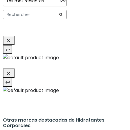
Otras marcas destacadas de Hidratantes
Corporales