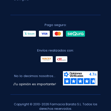
Pago seguro:
Envíos realizados con:
No lo decimos nosotros...
¡Tu opinión es importante!
Copyright © 2010-2026 Farmacia Barata S.L. Todos los
derechos reservados.