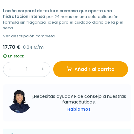
Loción corporal de textura cremosa que aporta una
hidratación intensa
por 24 horas en una sola aplicación.
Fórmula sin fragancia, ideal para el cuidado diario de la piel
seca.
Ver descripción completa
17,70 €
0,04 €/ml
En stock
Añadir al carrito
¿Necesitas ayuda? Pide consejo a nuestras
farmacéuticas.
Hablamos