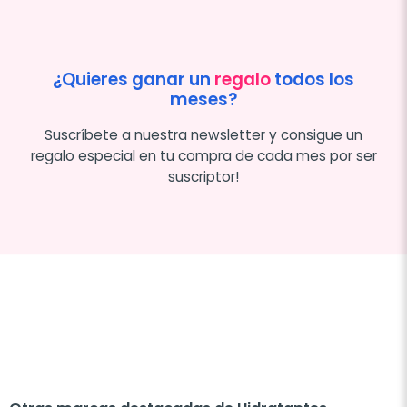
¿Quieres ganar un
regalo
todos los
meses?
Suscríbete a nuestra newsletter y consigue un
regalo especial en tu compra de cada mes por ser
suscriptor!