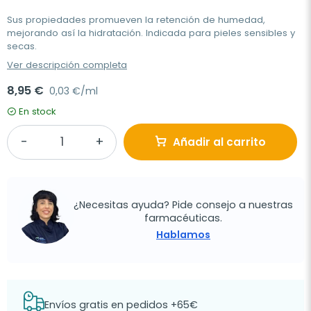
Sus propiedades promueven la retención de humedad,
mejorando así la hidratación. Indicada para pieles sensibles y
secas.
Ver descripción completa
8,95 €
0,03 €/ml
En stock
Añadir al carrito
¿Necesitas ayuda? Pide consejo a nuestras
farmacéuticas.
Hablamos
Envíos gratis en pedidos +65€