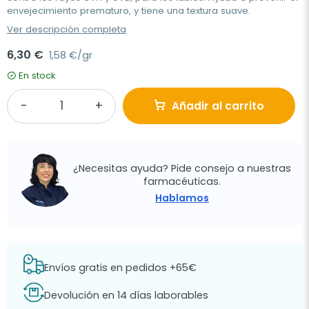
envejecimiento prematuro, y tiene una textura suave.
Ver descripción completa
6,30 €
1,58 €/gr
En stock
Añadir al carrito
¿Necesitas ayuda? Pide consejo a nuestras
farmacéuticas.
Hablamos
Envíos gratis en pedidos +65€
Devolución en 14 días laborables