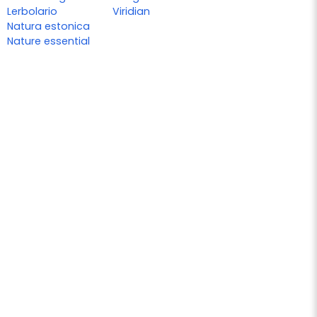
Lerbolario
Viridian
Natura estonica
Nature essential