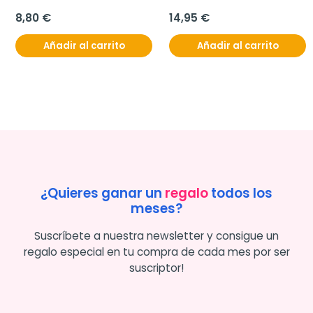
8,80 €
14,95 €
Añadir al carrito
Añadir al carrito
¿Quieres ganar un
regalo
todos los
meses?
Suscríbete a nuestra newsletter y consigue un
regalo especial en tu compra de cada mes por ser
suscriptor!