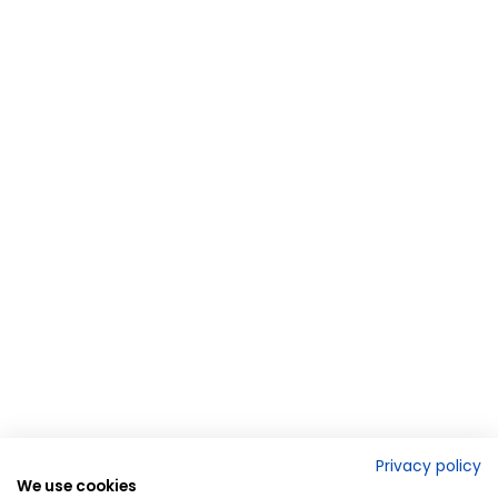
Privacy policy
We use cookies