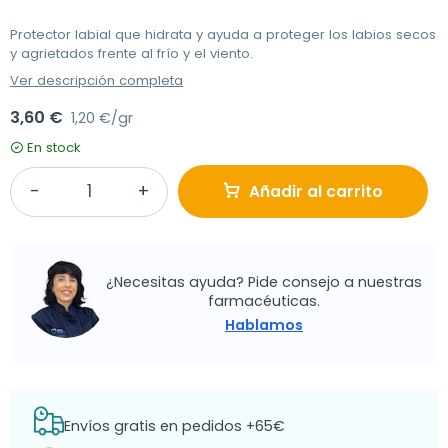
Protector labial que hidrata y ayuda a proteger los labios secos
y agrietados frente al frío y el viento.
Ver descripción completa
3,60 €
1,20 €/gr
En stock
Añadir al carrito
¿Necesitas ayuda? Pide consejo a nuestras
farmacéuticas.
Hablamos
Envíos gratis en pedidos +65€