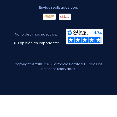
Envíos realizados con:
No lo decimos nosotros...
¡Tu opinión es importante!
Copyright © 2010-2026 Farmacia Barata S.L. Todos los
derechos reservados.