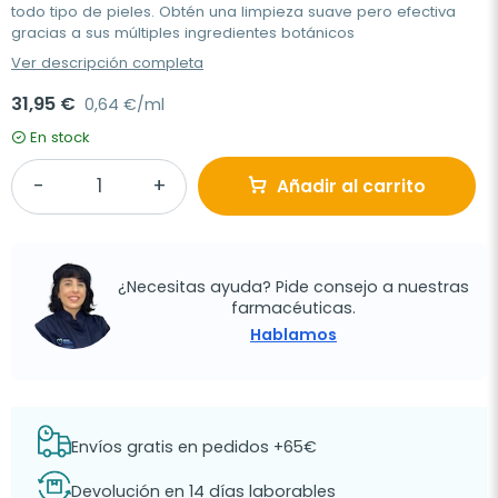
todo tipo de pieles. Obtén una limpieza suave pero efectiva
gracias a sus múltiples ingredientes botánicos
Ver descripción completa
31,95 €
0,64 €/ml
En stock
Añadir al carrito
¿Necesitas ayuda? Pide consejo a nuestras
farmacéuticas.
Hablamos
Envíos gratis en pedidos +65€
Devolución en 14 días laborables