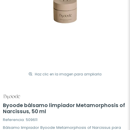
Haz clic en la imagen para ampliarla
Byoode bálsamo limpiador Metamorphosis of
Narcissus, 50 ml
Referencia: 509611
Bálsamo limpiador Byoode Metamorphosis of Narcissus para