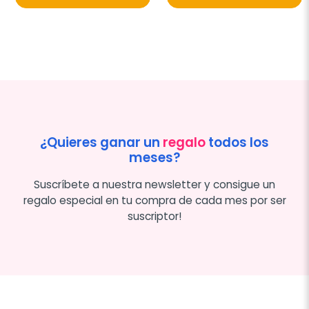
¿Quieres ganar un
regalo
todos los
meses?
Suscríbete a nuestra newsletter y consigue un
regalo especial en tu compra de cada mes por ser
suscriptor!