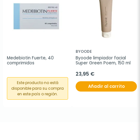
BYOODE
Medebiotin Fuerte, 40 
Byoode limpiador facial 
comprimidos
Super Green Poem, 150 ml
23,95 €
Este producto no está
Añadir al carrito
disponible para su compra
en este país o región.