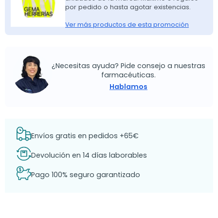
por pedido o hasta agotar existencias.
Ver más productos de esta promoción
¿Necesitas ayuda? Pide consejo a nuestras
farmacéuticas.
Hablamos
Envíos gratis en pedidos +65€
Devolución en 14 días laborables
Pago 100% seguro garantizado