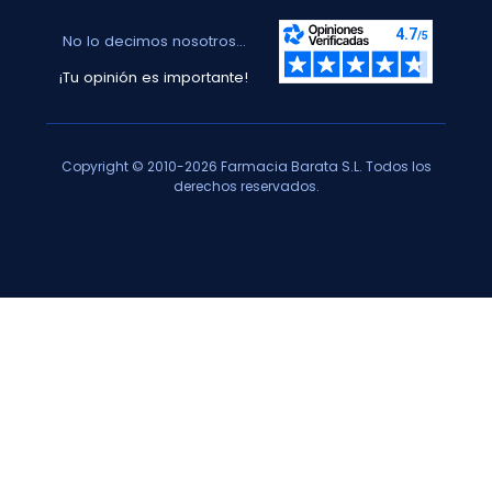
No lo decimos nosotros...
¡Tu opinión es importante!
Copyright © 2010-2026 Farmacia Barata S.L. Todos los
derechos reservados.