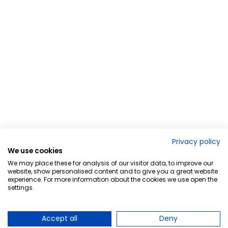
Privacy policy
We use cookies
We may place these for analysis of our visitor data, to improve our
website, show personalised content and to give you a great website
experience. For more information about the cookies we use open the
settings.
Accept all
Deny