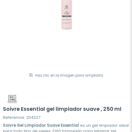
Haz clic en la imagen para ampliarla
Soivre Essential gel limpiador suave , 250 ml
Referencia: 204227
Soivre Gel Limpiador Suave Essential
es un gel limpiador ideal
para todo tipo de pieles. Está formulado para eliminar las