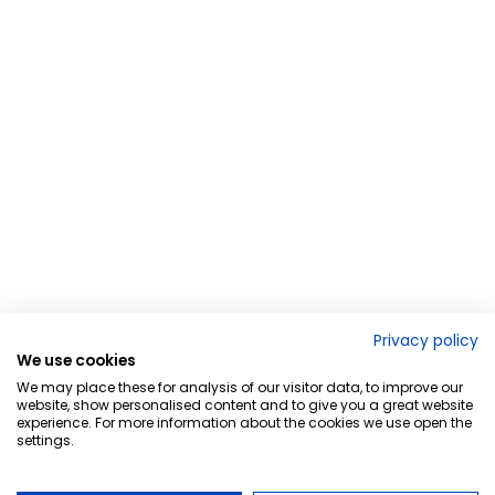
Privacy policy
We use cookies
We may place these for analysis of our visitor data, to improve our
website, show personalised content and to give you a great website
experience. For more information about the cookies we use open the
settings.