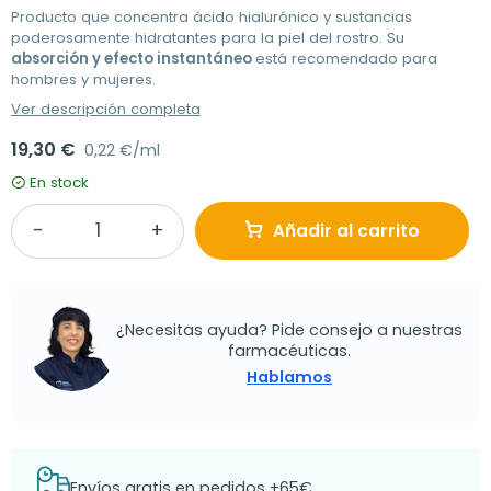
Producto que concentra ácido hialurónico y sustancias
poderosamente hidratantes para la piel del rostro. Su
absorción y efecto instantáneo
está recomendado para
hombres y mujeres.
Ver descripción completa
19,30 €
0,22 €/ml
En stock
Añadir al carrito
¿Necesitas ayuda? Pide consejo a nuestras
farmacéuticas.
Hablamos
Envíos gratis en pedidos +65€