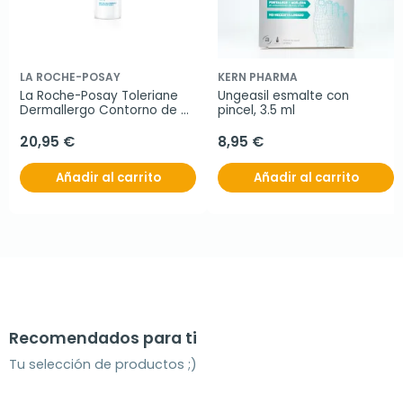
LA ROCHE-POSAY
KERN PHARMA
La Roche-Posay Toleriane 
Ungeasil esmalte con 
Dermallergo Contorno de 
pincel, 3.5 ml
Ojos, 20ml
20,95 €
8,95 €
Añadir al carrito
Añadir al carrito
Recomendados para ti
Tu selección de productos ;)