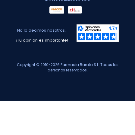
No lo decimos nosotros...
¡Tu opinión es importante!
Copyright © 2010-2026 Farmacia Barata S.L. Todos los
derechos reservados.