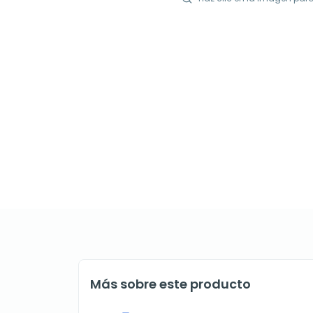
Más sobre este producto