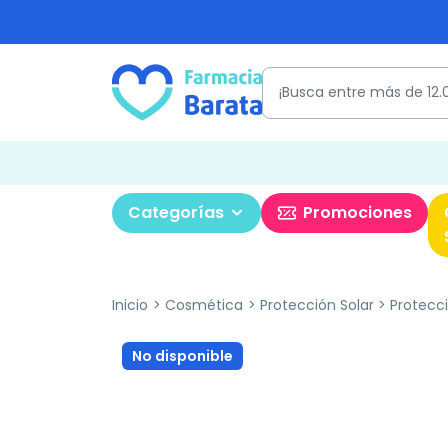
Categorías
Promociones
Inicio
Cosmética
Protección Solar
Protecci
No disponible