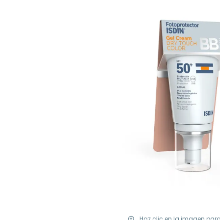
Haz clic en la imagen par