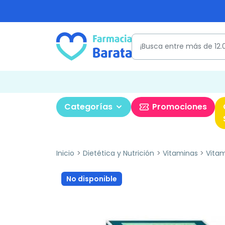
Categorías
Promociones
Inicio
Dietética y Nutrición
Vitaminas
Vitam
No disponible