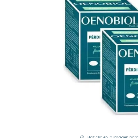
Haz clic en la imagen par