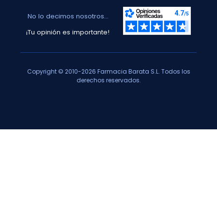
No lo decimos nosotros...
¡Tu opinión es importante!
Copyright © 2010-2026 Farmacia Barata S.L. Todos los
derechos reservados.