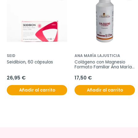
SEID
ANA MARÍA LAJUSTICIA
Seidibion, 60 cápsulas
Colágeno con Magnesio 
Formato Familiar Ana María 
Lajusticia, 450 comprimidos
26,95 €
17,50 €
Añadir al carrito
Añadir al carrito