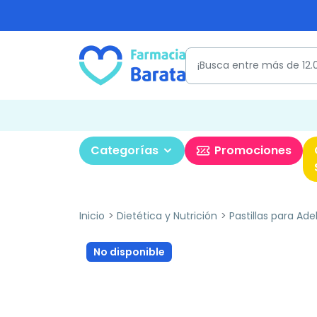
Categorías
Promociones
Inicio
Dietética y Nutrición
Pastillas para Ade
No disponible