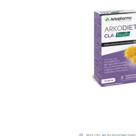
Haz clic en la imagen par