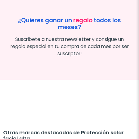
¿Quieres ganar un
regalo
todos los
meses?
Suscríbete a nuestra newsletter y consigue un
regalo especial en tu compra de cada mes por ser
suscriptor!
Otras marcas destacadas de Protección solar
facial alta