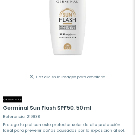
Haz clic en la imagen para ampliarla
Germinal Sun Flash SPF50, 50 ml
Referencia: 219838
Protege tu piel con este protector solar de alta protección.
Ideal para prevenir daños causados por la exposición al sol.