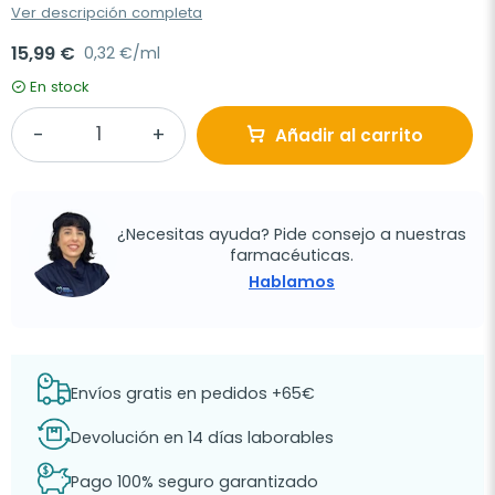
Ver descripción completa
15,99 €
0,32 €/ml
En stock
Añadir al carrito
¿Necesitas ayuda? Pide consejo a nuestras
farmacéuticas.
Hablamos
Envíos gratis en pedidos +65€
Devolución en 14 días laborables
Pago 100% seguro garantizado