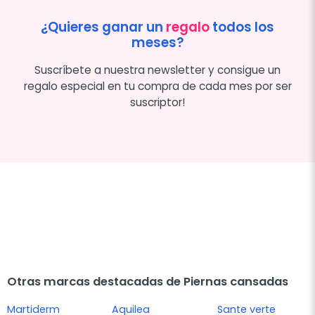
¿Quieres ganar un
regalo
todos los
meses?
Suscríbete a nuestra newsletter y consigue un
regalo especial en tu compra de cada mes por ser
suscriptor!
Otras marcas destacadas de Piernas cansadas
Martiderm
Aquilea
Sante verte