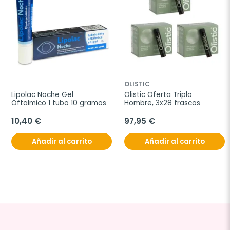
OLISTIC
Lipolac Noche Gel 
Olistic Oferta Triplo 
Oftalmico 1 tubo 10 gramos
Hombre, 3x28 frascos
10,40 €
97,95 €
Añadir al carrito
Añadir al carrito