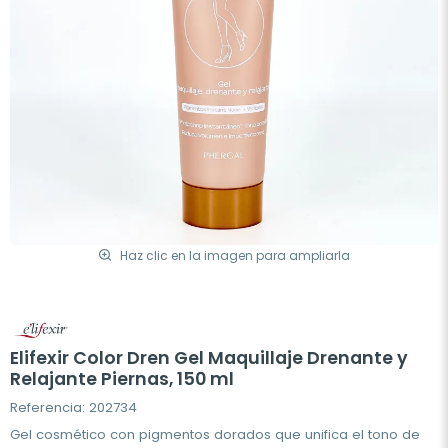
Haz clic en la imagen para ampliarla
Elifexir Color Dren Gel Maquillaje Drenante y
Relajante Piernas, 150 ml
Referencia: 202734
Gel cosmético con pigmentos dorados que unifica el tono de