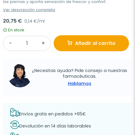
las piernas y aporta sensación de frescor y confort.
Ver descripción completa
20,75 €
0,14 €/ml
En stock
Añadir al carrito
¿Necesitas ayuda? Pide consejo a nuestras
farmacéuticas.
Hablamos
Envíos gratis en pedidos +65€
Devolución en 14 días laborables