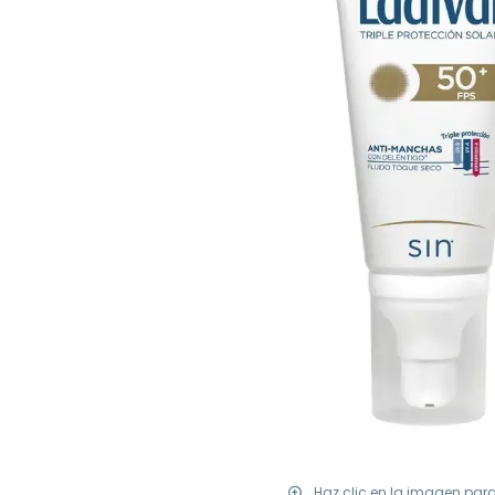
Haz clic en la imagen par