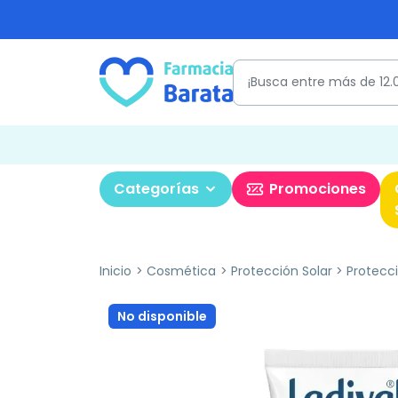
Categorías
Promociones
Inicio
Cosmética
Protección Solar
Protecci
No disponible