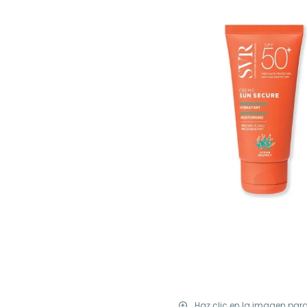
Haz clic en la imagen par