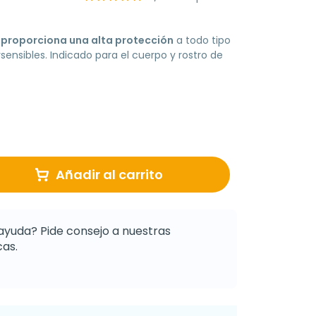
 proporciona una alta protección
a todo tipo
rsensibles. Indicado para el cuerpo y rostro de
Añadir al carrito
ayuda? Pide consejo a nuestras
as.