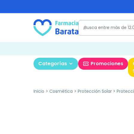
Categorías
Promociones
Inicio
Cosmética
Protección Solar
Protecci