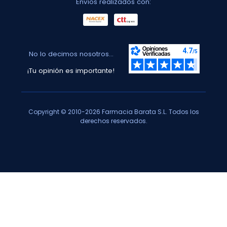
Envíos realizados con:
No lo decimos nosotros...
¡Tu opinión es importante!
Copyright © 2010-2026 Farmacia Barata S.L. Todos los
derechos reservados.