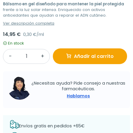
Bálsamo en gel diseñado para mantener la piel protegida
frente a la luz solar intensa. Enriquecido con activos
antioxidantes que ayudan a reparar el ADN cutáneo.
Ver descripción completa
14,95 €
0,30 €/ml
En stock
Añadir al carrito
¿Necesitas ayuda? Pide consejo a nuestras
farmacéuticas.
Hablamos
Envíos gratis en pedidos +65€