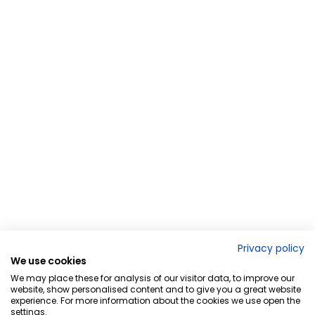
Privacy policy
We use cookies
We may place these for analysis of our visitor data, to improve our
website, show personalised content and to give you a great website
experience. For more information about the cookies we use open the
settings.