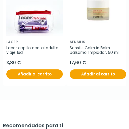
LACER
SENSILIS
Lacer cepillo dental adulto 
Sensilis Calm in Balm 
viaje 1ud
balsamo limpiador, 50 ml
3,80 €
17,60 €
Añadir al carrito
Añadir al carrito
Recomendados para ti