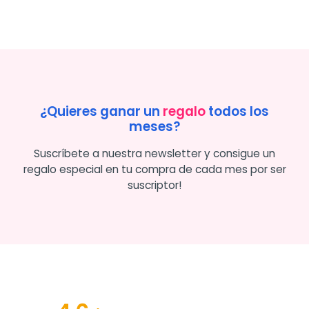
¿Quieres ganar un
regalo
todos los
meses?
Suscríbete a nuestra newsletter y consigue un
regalo especial en tu compra de cada mes por ser
suscriptor!