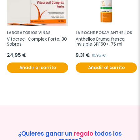
LABORATORIOS VIÑAS
LA ROCHE POSAY ANTHELIOS
Vitacrecil Complex Forte, 30 
Anthelios Bruma fresca 
Sobres.
invisible SPF50+, 75 ml
24,95 €
9,31 €
10,95 €
Añadir al carrito
Añadir al carrito
¿Quieres ganar un
regalo
todos los