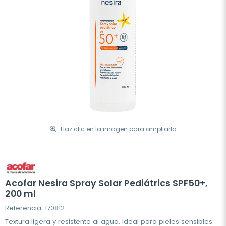
Haz clic en la imagen para ampliarla
Acofar Nesira Spray Solar Pediátrics SPF50+,
200 ml
Referencia: 170812
Textura ligera y resistente al agua. Ideal para pieles sensibles.