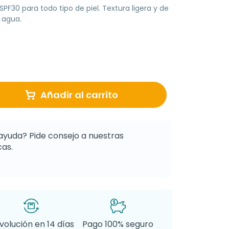
PF30 para todo tipo de piel. Textura ligera y de
l agua.
Añadir al carrito
ayuda? Pide consejo a nuestras
as.
volución en 14 días
Pago 100% seguro