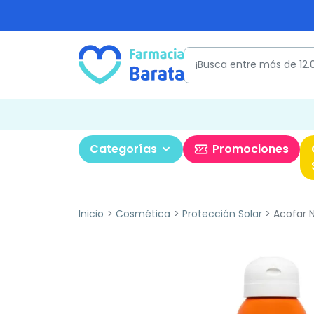
Categorías
Promociones
Inicio
Cosmética
Protección Solar
Acofar N