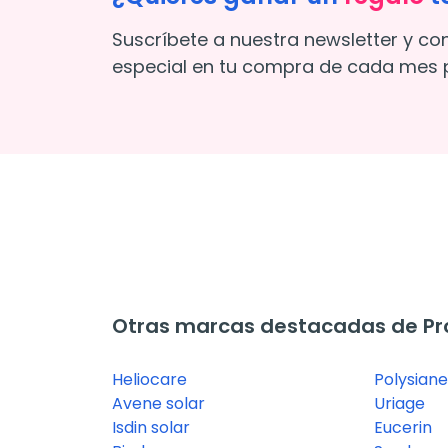
Suscríbete a nuestra newsletter y co
especial en tu compra de cada mes p
Otras marcas destacadas de Pro
Heliocare
Polysiane
Avene solar
Uriage
Isdin solar
Eucerin