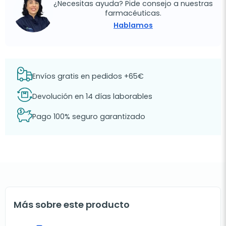
¿Necesitas ayuda? Pide consejo a nuestras
farmacéuticas.
Hablamos
Envíos gratis en pedidos +65€
Devolución en 14 días laborables
Pago 100% seguro garantizado
Más sobre este producto