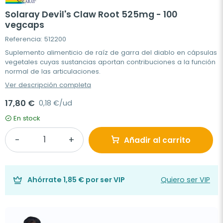
Solaray Devil's Claw Root 525mg - 100
vegcaps
Referencia: 512200
Suplemento alimenticio de raíz de garra del diablo en cápsulas
vegetales cuyas sustancias aportan contribuciones a la función
normal de las articulaciones.
Ver descripción completa
17,80 €
0,18 €/ud
En stock
Añadir al carrito
Ahórrate
1,85 €
por ser VIP
Quiero ser VIP