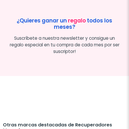
¿Quieres ganar un
regalo
todos los
meses?
Suscríbete a nuestra newsletter y consigue un
regalo especial en tu compra de cada mes por ser
suscriptor!
Otras marcas destacadas de Recuperadores