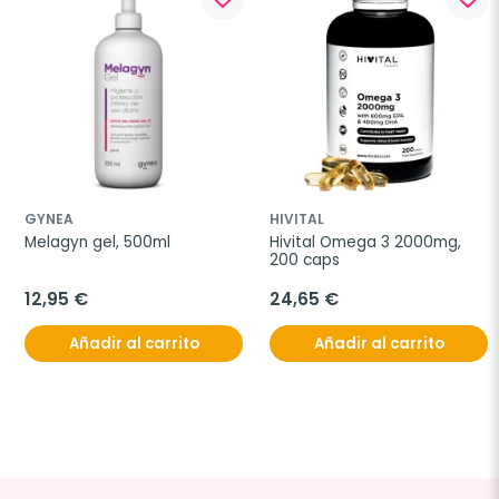
GYNEA
HIVITAL
Melagyn gel, 500ml
Hivital Omega 3 2000mg, 
200 caps
12,95 €
24,65 €
Añadir al carrito
Añadir al carrito