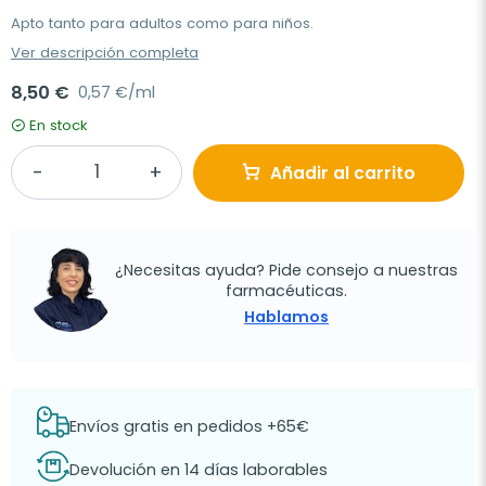
Apto tanto para adultos como para niños.
Ver descripción completa
8,50 €
0,57 €/ml
En stock
Añadir al carrito
¿Necesitas ayuda? Pide consejo a nuestras
farmacéuticas.
Hablamos
Envíos gratis en pedidos +65€
Devolución en 14 días laborables