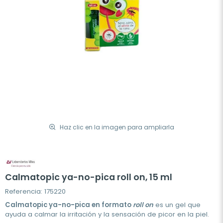
Haz clic en la imagen para ampliarla
Calmatopic ya-no-pica roll on, 15 ml
Referencia: 175220
Calmatopic ya-no-pica en formato
roll on
es un gel que
ayuda a calmar la irritación y la sensación de picor en la piel.