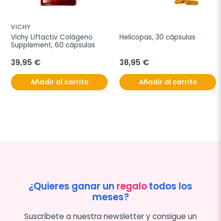
VICHY
Vichy Liftactiv Colágeno 
Helicopas, 30 cápsulas
Supplement, 60 cápsulas
39,95 €
38,95 €
Añadir al carrito
Añadir al carrito
¿Quieres ganar un
regalo
todos los
meses?
Suscríbete a nuestra newsletter y consigue un