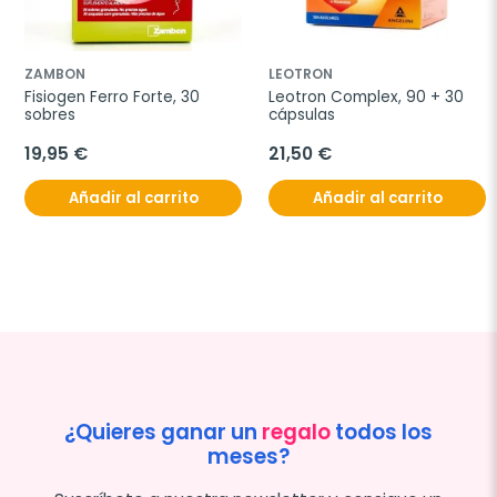
ZAMBON
LEOTRON
Fisiogen Ferro Forte, 30 
Leotron Complex, 90 + 30 
sobres
cápsulas
19,95 €
21,50 €
Añadir al carrito
Añadir al carrito
¿Quieres ganar un
regalo
todos los
meses?