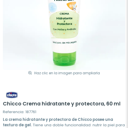
Haz clic en la imagen para ampliarla
Chicco Crema hidratante y protectora, 60 ml
Referencia: 187761
La crema hidratante y protectora de Chicco posee una
textura de gel.
Tiene una doble funcionalidad: nutrir la piel para