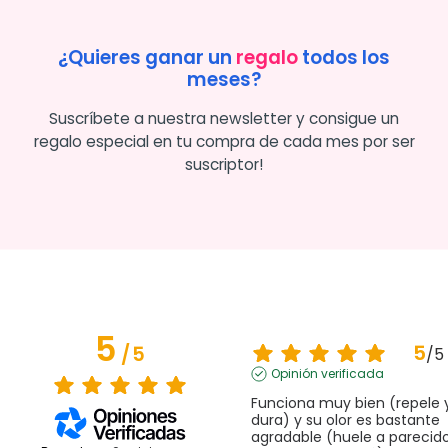
¿Quieres ganar un
regalo
todos los
meses?
Suscríbete a nuestra newsletter y consigue un
regalo especial en tu compra de cada mes por ser
suscriptor!
5
5
/
5
/
5
Opinión verificada
Funciona muy bien (repele y
dura) y su olor es bastante 
agradable (huele a parecido