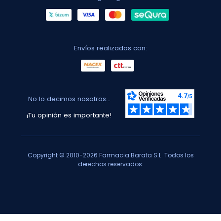
Envíos realizados con:
No lo decimos nosotros...
¡Tu opinión es importante!
Copyright © 2010-2026 Farmacia Barata S.L. Todos los
derechos reservados.