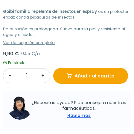
Goibi familia repelente de insectos en espray
es un protector
eficaz contra picaduras de insectos.
De duración es prolongada. Suave para la piel y resistente al
agua y al sudor.
Ver descripción completa
9,90 €
0,05 €/ml
En stock
Añadir al carrito
¿Necesitas ayuda? Pide consejo a nuestras
farmacéuticas.
Hablamos