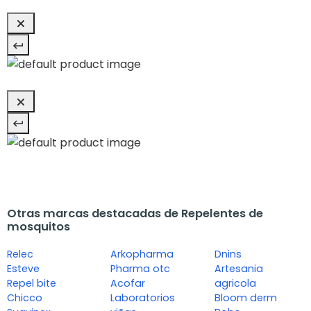
Otras marcas destacadas de Repelentes de
mosquitos
Relec
Arkopharma
Dnins
Esteve
Pharma otc
Artesania
Repel bite
Acofar
agricola
Chicco
Laboratorios
Bloom derm