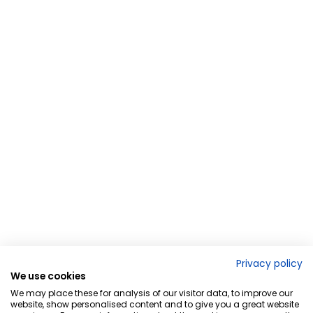
Privacy policy
We use cookies
We may place these for analysis of our visitor data, to improve our
website, show personalised content and to give you a great website