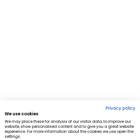
Privacy policy
We use cookies
We may place these for analysis of our visitor data, to improve our
website, show personalised content and to give you a great website
experience. For more information about the cookies we use open the
settings.