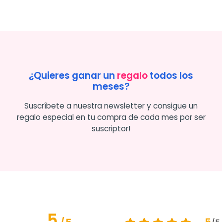
¿Quieres ganar un
regalo
todos los
meses?
Suscríbete a nuestra newsletter y consigue un
regalo especial en tu compra de cada mes por ser
suscriptor!
5