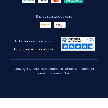
Envíos realizados con:
No lo decimos nosotros...
¡Tu opinión es importante!
Copyright © 2010-2026 Farmacia Barata S.L. Todos los
derechos reservados.